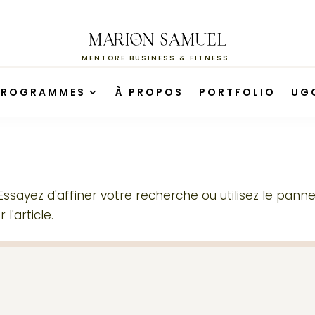
MENTORE BUSINESS & FITNESS
PROGRAMMES
À PROPOS
PORTFOLIO
UG
ssayez d'affiner votre recherche ou utilisez le pann
l'article.